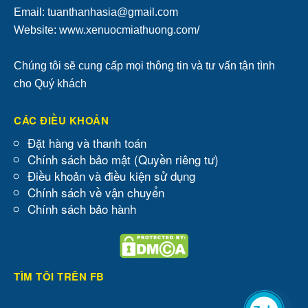
Email: tuanthanhasia@gmail.com
Website: www.xenuocmiathuong.com/
Chúng tôi sẽ cung cấp mọi thông tin và tư vấn tận tình
cho Quý khách
CÁC ĐIỀU KHOẢN
Đặt hàng và thanh toán
Chính sách bảo mật (Quyền riêng tư)
Điều khoản và điều kiện sử dụng
Chính sách về vận chuyển
Chính sách bảo hành
TÌM TÔI TRÊN FB