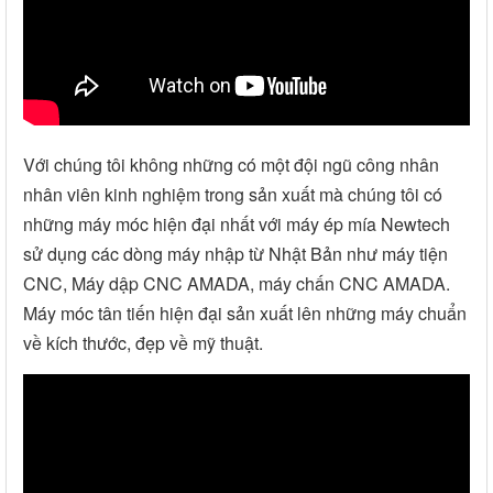
Với chúng tôi không những có một đội ngũ công nhân
nhân viên kinh nghiệm trong sản xuất mà chúng tôi có
những máy móc hiện đại nhất với máy ép mía Newtech
sử dụng các dòng máy nhập từ Nhật Bản như máy tiện
CNC, Máy dập CNC AMADA, máy chấn CNC AMADA.
Máy móc tân tiến hiện đại sản xuất lên những máy chuẩn
về kích thước, đẹp về mỹ thuật.