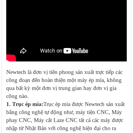
Newtech là đơn vị tiên phong sản xuất trực tiếp các
công đoạn đến hoàn thiện một máy ép mía, không
qua bất kỳ một đơn vị trung gian hay đơn vị gia
công nào.
1. Trục ép mía:
Trục ép mía được Newtech sản xuất
bằng công nghệ tự động như, máy tiện CNC, Máy
phay CNC, Máy cắt Laze CNC tất cả các máy được
nhập từ Nhật Bản với công nghệ hiện đại cho ra