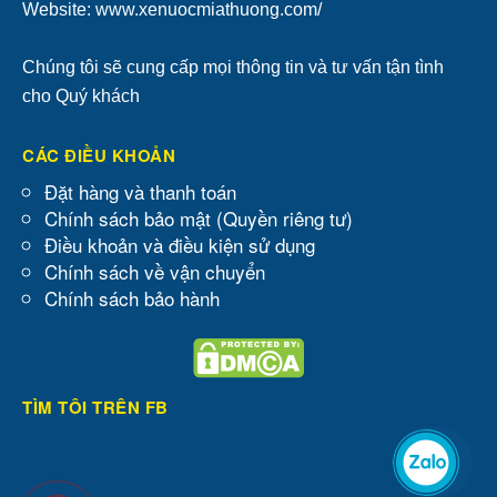
Website: www.xenuocmiathuong.com/
Chúng tôi sẽ cung cấp mọi thông tin và tư vấn tận tình
cho Quý khách
CÁC ĐIỀU KHOẢN
Đặt hàng và thanh toán
Chính sách bảo mật (Quyền riêng tư)
Điều khoản và điều kiện sử dụng
Chính sách về vận chuyển
Chính sách bảo hành
TÌM TÔI TRÊN FB
Zalo